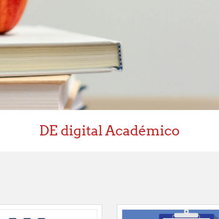
DE digital Académico