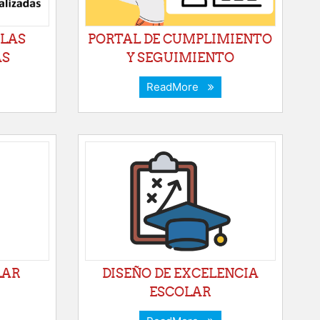
ELAS
PORTAL DE CUMPLIMIENTO
AS
Y SEGUIMIENTO
ReadMore
LAR
DISEÑO DE EXCELENCIA
ESCOLAR