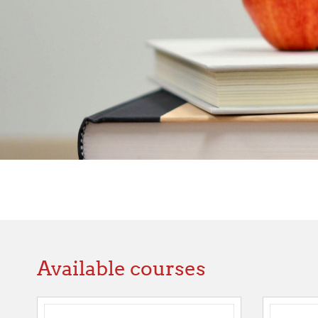
Available courses