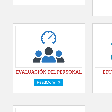
EVALUACIÓN DEL PERSONAL
EDU
ReadMore