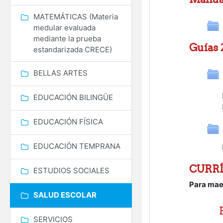
MATEMÁTICAS (Materia
medular evaluada
mediante la prueba
Guías 
estandarizada CRECE)
BELLAS ARTES
EDUCACIÓN BILINGÜE
EDUCACIÓN FÍSICA
EDUCACIÓN TEMPRANA
CURRÍ
ESTUDIOS SOCIALES
Para mae
SALUD ESCOLAR
SERVICIOS