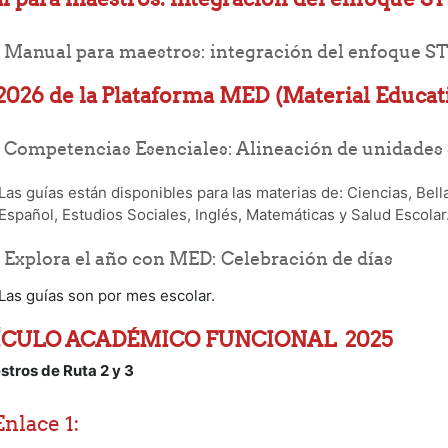
Manual para maestros: integración del enfoque ST
2026 de la
Plataforma MED (Material Educati
Competencias Esenciales: Alineación de unidades
Las guías están disponibles para las materias de: Ciencias, Bel
Español, Estudios Sociales, Inglés, Matemáticas y Salud Escolar
Folder
Explora el año con MED: Celebración de días
Las guías son por mes escolar.
CULO ACADÉMICO FUNCIONAL 2025
stros de Ruta 2 y 3
Enlace 1: