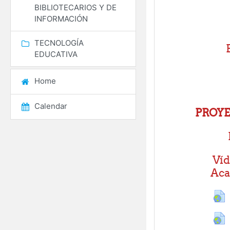
BIBLIOTECARIOS Y DE
INFORMACIÓN
TECNOLOGÍA
EDUCATIVA
Home
Calendar
PROYE
Víd
Ac