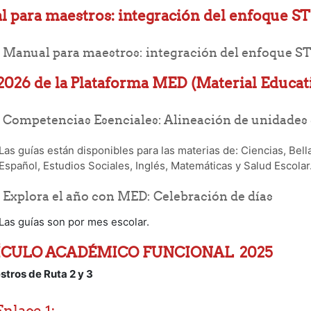
 para maestros: integración del enfoque ST
Manual para maestros: integración del enfoque ST
2026 de la
Plataforma MED (Material Educati
Competencias Esenciales: Alineación de unidades
Las guías están disponibles para las materias de: Ciencias, Bel
Español, Estudios Sociales, Inglés, Matemáticas y Salud Escolar
Folder
Explora el año con MED: Celebración de días
Las guías son por mes escolar.
CULO ACADÉMICO FUNCIONAL 2025
stros de Ruta 2 y 3
Enlace 1: