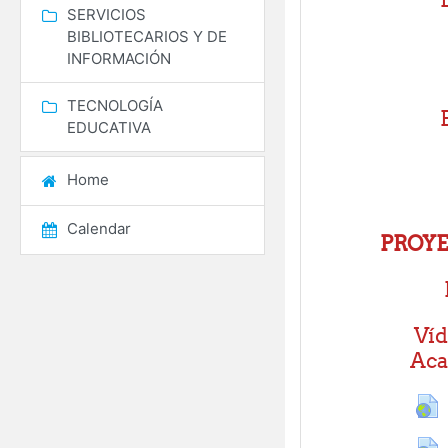
SERVICIOS
BIBLIOTECARIOS Y DE
INFORMACIÓN
TECNOLOGÍA
EDUCATIVA
Home
Calendar
PROYE
Víd
Ac