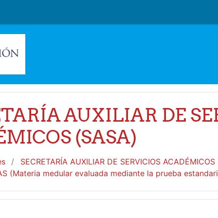
TARÍA AUXILIAR DE SE
MICOS (SASA)
es
SECRETARÍA AUXILIAR DE SERVICIOS ACADÉMICOS
 (Materia medular evaluada mediante la prueba estanda